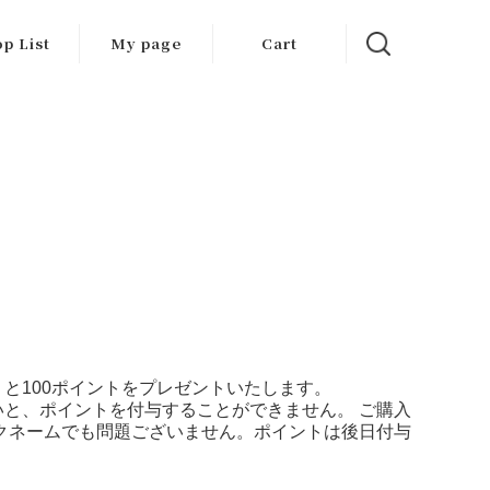
p List
My page
Cart
と100ポイントをプレゼントいたします。
と、ポイントを付与することができません。 ご購入
クネームでも問題ございません。ポイントは後日付与