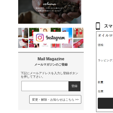
下記にメールアドレスを入力し登録ボタン
を押して下さい。
変更・解除・お知らせはこちら