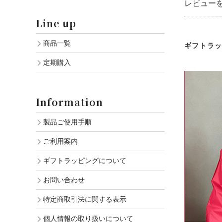
レビュー
Line up
商品一覧
ギフトラ
定期購入
Information
製品ご使用手順
ご利用案内
ギフトラッピングについて
お問い合わせ
特定商取引法に関する表示
個人情報の取り扱いについて