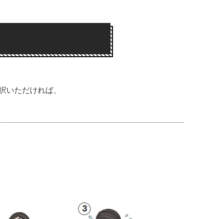
択いただければ、