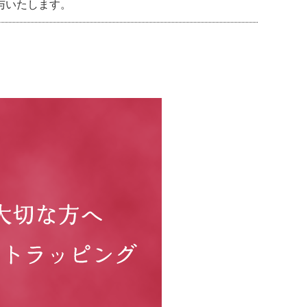
与いたします。