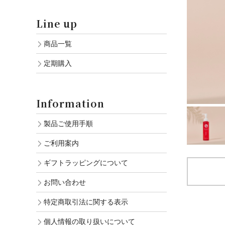
Line up
商品一覧
定期購入
Information
製品ご使用手順
ご利用案内
ギフトラッピングについて
お問い合わせ
特定商取引法に関する表示
個人情報の取り扱いについて