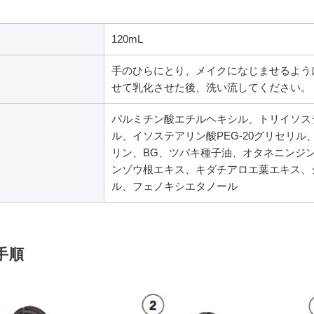
120mL
手のひらにとり、メイクになじませるよう
せて乳化させた後、洗い流してください。
パルミチン酸エチルヘキシル、トリイソステ
ル、イソステアリン酸PEG-20グリセリル
リン、BG、ツバキ種子油、オタネニンジ
ンゾウ根エキス、キダチアロエ葉エキス、
ル、フェノキシエタノール
手順