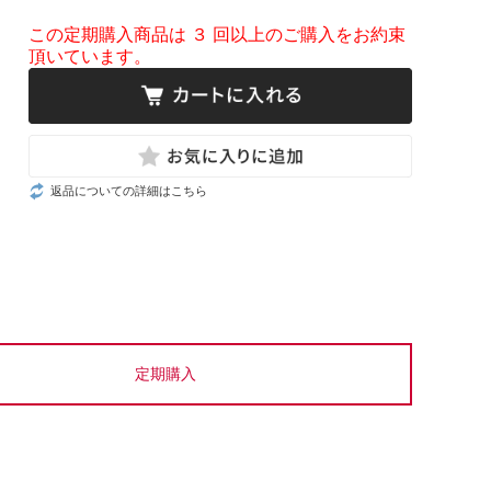
この定期購入商品は ３ 回以上のご購入をお約束
頂いています。
返品についての詳細はこちら
定期購入